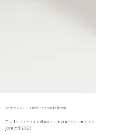
12 dec 2022
1 minuten om te lezen