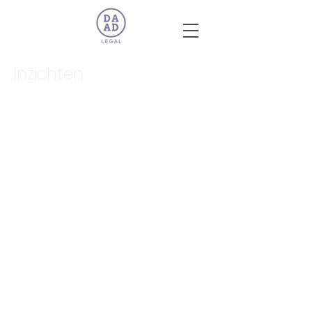
Inzichten