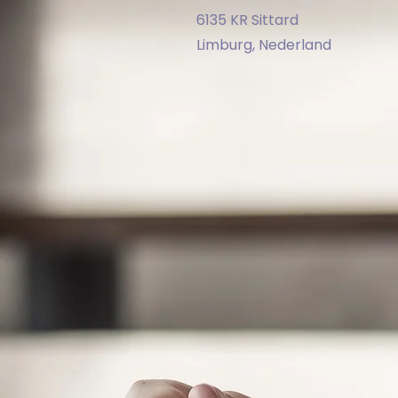
6135 KR Sittard
Limburg, Nederland